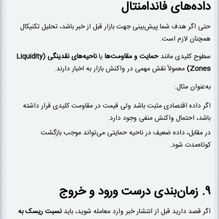
داده‌های فاندامنتال
حتی اگر هدف شما پیش‌بینی جهت بازار قبل از خبر باشد، تحلیل تکنیکال
همچنان لازم است.
سطوح کلیدی مانند
حمایت و مقاومت‌ها
یا
ناحیه‌های نقدینگی (Liquidity
Zones)
معمولاً نقش مهمی در واکنش بازار به اخبار دارند.
به‌عنوان مثال:
اگر داده اقتصادی مثبت باشد ولی قیمت در مقاومت کلیدی قرار داشته
باشد، احتمال واکنش منفی وجود دارد.
در مقابل، داده ضعیف در ناحیه حمایتی می‌تواند موجب بازگشت
کوتاه‌مدت شود.
۹. زمان‌بندی درست ورود و خروج
اگر قصد دارید قبل از انتشار خبر وارد معامله شوید، باید
نسبت ریسک به