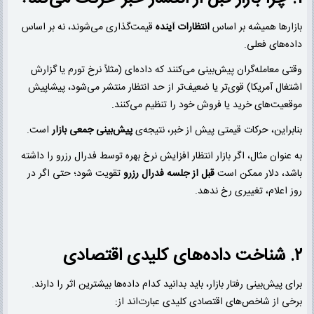
بازارها همیشه بر اساس
انتظارات آینده
قیمت‌گذاری می‌شوند، نه بر اساس
داده‌های فعلی.
وقتی معامله‌گران پیش‌بینی می‌کنند که داده‌ای (مثلاً نرخ تورم یا گزارش
اشتغال آمریکا) قوی‌تر یا ضعیف‌تر از حد انتظار منتشر می‌شود، پیشاپیش
موقعیت‌های خرید یا فروش خود را تنظیم می‌کنند.
بنابراین، حرکات قیمتی پیش از خبر، نتیجه‌ی
پیش‌بینی جمعی بازار
است.
به عنوان مثال، اگر بازار انتظار افزایش نرخ بهره توسط فدرال رزرو را داشته
باشد، دلار ممکن است
قبل از جلسه فدرال رزرو
تقویت شود؛ حتی اگر در
روز اعلام، تغییری رخ ندهد.
۲. شناخت داده‌های کلیدی اقتصادی
برای پیش‌بینی رفتار بازار، باید بدانید کدام داده‌ها بیشترین اثر را دارند.
برخی از شاخص‌های اقتصادی کلیدی عبارت‌اند از: