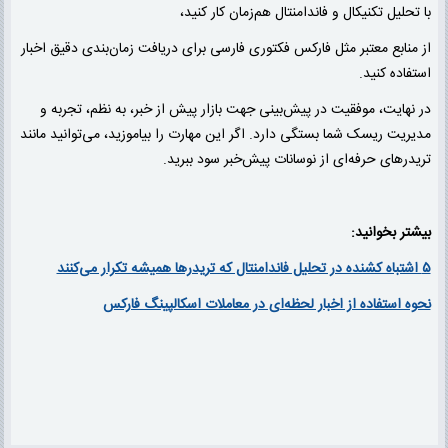
با تحلیل تکنیکال و فاندامنتال هم‌زمان کار کنید،
از منابع معتبر مثل فارکس فکتوری فارسی برای دریافت زمان‌بندی دقیق اخبار
استفاده کنید.
در نهایت، موفقیت در پیش‌بینی جهت بازار پیش از خبر، به نظم، تجربه و
مدیریت ریسک شما بستگی دارد. اگر این مهارت را بیاموزید، می‌توانید مانند
تریدرهای حرفه‌ای از نوسانات پیش‌خبر سود ببرید.
بیشتر بخوانید:
۵ اشتباه کشنده در تحلیل فاندامنتال که تریدرها همیشه تکرار می‌کنند
نحوه استفاده از اخبار لحظه‌ای در معاملات اسکالپینگ فارکس