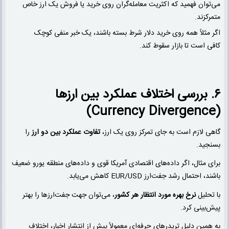
می‌توان فهمید که اکثریت معامله‌گران روی خرید یا فروش یک ارز خاص
متمرکزند.
اگر مثلاً همه روی خرید دلار شرط بسته باشند، یک خبر منفی کوچک
کافی است تا بازار سقوط کند.
۶. بررسی اختلاف عملکرد بین ارزها
(Currency Divergence)
گاهی لازم است به جای تمرکز روی یک ارز،
تفاوت عملکرد بین دو ارز
را
بسنجید.
برای مثال، اگر داده‌های اقتصادی آمریکا قوی و داده‌های منطقه یورو ضعیف
باشند، احتمال رشد جفت‌ارز EUR/USD کاهش می‌یابد.
با تحلیل
نرخ بهره مورد انتظار هر کشور
، می‌توان جهت جفت‌ارزها را بهتر
پیش‌بینی کرد.
به همین دلیل تریدرهای حرفه‌ای معمولاً پیش از انتشار اخبار، اختلاف