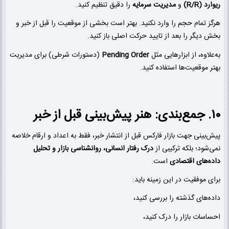
ریوارد (R/R)
و
مدیریت سرمایه
را دقیق تنظیم کنید.
هرگز تمام حجم را وارد نکنید. بهتر است بخشی از موقعیت را قبل از خبر و
بخش دیگر را بعد از تایید حرکت اصلی باز کنید.
به‌علاوه، از ابزارهایی مثل
Pending Order
(دستورات شرطی) برای مدیریت
بهتر موقعیت‌ها استفاده کنید.
۱۰. جمع‌بندی: هنر پیش‌بینی قبل از خبر
پیش‌بینی جهت بازار فارکس قبل از انتشار خبر، فقط به اعداد و ارقام خلاصه
نمی‌شود؛ بلکه ترکیبی از
درک رفتار انسانی، روانشناسی بازار و تحلیل
داده‌های اقتصادی
است.
برای موفقیت در این زمینه باید:
داده‌های گذشته را بررسی کنید،
احساسات بازار را درک کنید،