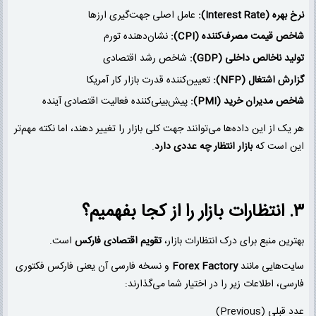
نرخ بهره (Interest Rate):
عامل اصلی جهت‌گیری ارزها
شاخص قیمت مصرف‌کننده (CPI):
نشان‌دهنده تورم
تولید ناخالص داخلی (GDP):
شاخص رشد اقتصادی
گزارش اشتغال (NFP):
تعیین‌کننده قدرت بازار کار آمریکا
شاخص مدیران خرید (PMI):
پیش‌بینی‌کننده فعالیت اقتصادی آینده
هر یک از این داده‌ها می‌توانند جهت کلی بازار را تغییر دهند، اما نکته مهم‌تر
این است که
بازار انتظار چه عددی دارد
.
۳. انتظارات بازار را از کجا بفهمیم؟
بهترین منبع برای درک انتظارات بازار،
تقویم اقتصادی فارکس
است.
سایت‌هایی مانند
Forex Factory
و نسخه فارسی آن یعنی فارکس فکتوری
فارسی، اطلاعات زیر را در اختیار شما می‌گذارند:
عدد قبلی (Previous)