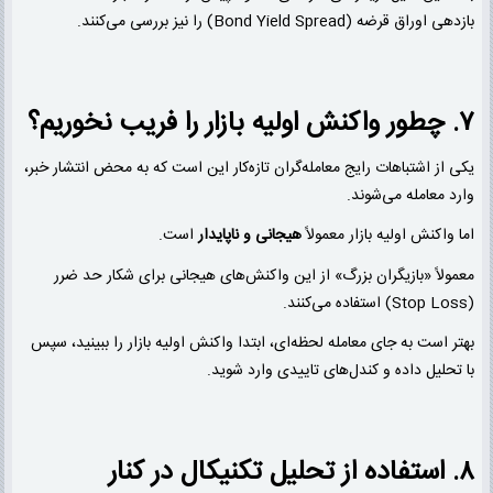
بازدهی اوراق قرضه (Bond Yield Spread) را نیز بررسی می‌کنند.
۷. چطور واکنش اولیه بازار را فریب نخوریم؟
یکی از اشتباهات رایج معامله‌گران تازه‌کار این است که به محض انتشار خبر،
وارد معامله می‌شوند.
اما واکنش اولیه بازار معمولاً
هیجانی و ناپایدار
است.
معمولاً «بازیگران بزرگ» از این واکنش‌های هیجانی برای شکار حد ضرر
(Stop Loss) استفاده می‌کنند.
بهتر است به جای معامله لحظه‌ای، ابتدا واکنش اولیه بازار را ببینید، سپس
با تحلیل داده و کندل‌های تاییدی وارد شوید.
۸. استفاده از تحلیل تکنیکال در کنار