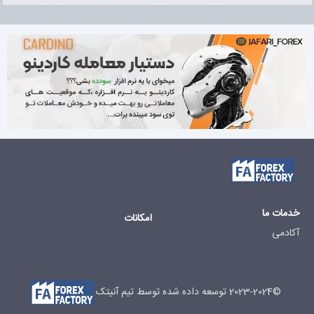
خدمات ما
امکانات
آکادمی
©2023-2024 توسعه داده شده توسط تیم آنیتک