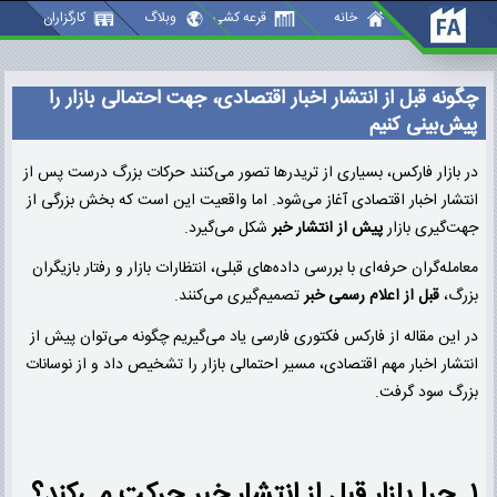
گونه قبل از انتشار اخبار اقتصادی، جهت احتمالی بازار را پیش‌بینی کنیم
خانه
قرعه کشی
وبلاگ
کارگزاران
چگونه قبل از انتشار اخبار اقتصادی، جهت احتمالی بازار را
پیش‌بینی کنیم
در بازار فارکس، بسیاری از تریدرها تصور می‌کنند حرکات بزرگ درست پس از
انتشار اخبار اقتصادی آغاز می‌شود. اما واقعیت این است که بخش بزرگی از
جهت‌گیری بازار
پیش از انتشار خبر
شکل می‌گیرد.
معامله‌گران حرفه‌ای با بررسی داده‌های قبلی، انتظارات بازار و رفتار بازیگران
بزرگ،
قبل از اعلام رسمی خبر
تصمیم‌گیری می‌کنند.
در این مقاله از
فارکس فکتوری فارسی یاد می‌گیریم چگونه می‌توان پیش از
انتشار اخبار مهم اقتصادی، مسیر احتمالی بازار را تشخیص داد و از نوسانات
بزرگ سود گرفت.
۱. چرا بازار قبل از انتشار خبر حرکت می‌کند؟