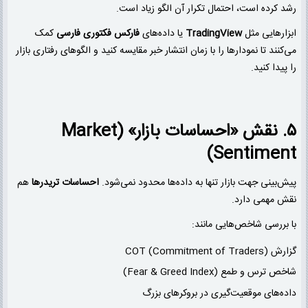
رشد کرده است، احتمال تکرار آن الگو زیاد است.
ابزارهایی مثل
TradingView
یا داده‌های
فارکس فکتوری فارسی
کمک
می‌کنند تا نمودارها را با زمان انتشار خبر مقایسه کنید و الگوهای رفتاری بازار
را پیدا کنید.
۵. نقش «احساسات بازار» (Market
Sentiment)
پیش‌بینی جهت بازار تنها به داده‌ها محدود نمی‌شود.
احساسات تریدرها
هم
نقش مهمی دارد.
با بررسی شاخص‌هایی مانند:
گزارش COT (Commitment of Traders)
شاخص ترس و طمع (Fear & Greed Index)
داده‌های موقعیت‌گیری در بروکرهای بزرگ