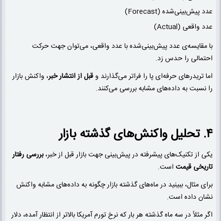
عدد پیش‌بینی‌شده (Forecast)
عدد واقعی (Actual)
با مقایسه‌ی عدد پیش‌بینی‌شده با عدد واقعی، می‌توان جهت حرکت
احتمالی را حدس زد.
اما تریدرهای حرفه‌ای پا را فراتر می‌گذارند و
قبل از انتشار خبر
، واکنش بازار
را نسبت به داده‌های مشابه بررسی می‌کنند.
۴. تحلیل واکنش‌های گذشته بازار
یکی از تکنیک‌های پیشرفته در پیش‌بینی جهت بازار قبل از خبر،
بررسی رفتار
تاریخی قیمت
است.
برای مثال، ببینید در ماه‌های گذشته بازار چگونه به داده‌های مشابه واکنش
نشان داده است.
اگر مثلاً در سه ماه گذشته هر بار که نرخ تورم آمریکا بالاتر از انتظار آمده، دلار