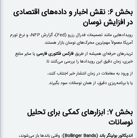
بخش ۶: نقش اخبار و داده‌های اقتصادی
در افزایش نوسان
رویدادهایی مانند تصمیمات فدرال رزرو (Fed)، گزارش NFP، و نرخ تورم
آمریکا معمولاً مهم‌ترین محرک‌های نوسان بازار هستند.
تریدرهای حرفه‌ای همیشه از طریق
فارکس فکتوری فارسی
یا سایر منابع
خبری، زمان دقیق این رویدادها را بررسی می‌کنند تا:
از ورود به معاملات در زمان انتشار خبر اجتناب کنند،
یا با برنامه‌ریزی دقیق، از همان نوسانات سود بگیرند.
بخش ۷: ابزارهای کمکی برای تحلیل
نوسانات
اندیکاتور بولینگر باند (Bollinger Bands):
وقتی باندها باز می‌شوند،