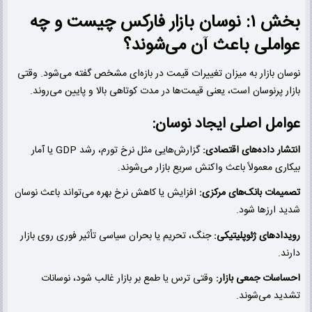
بخش ۱: نوسان بازار فارکس چیست و چه
عواملی باعث آن می‌شوند؟
نوسان بازار به میزان تغییرات قیمت در بازه‌ای مشخص گفته می‌شود. وقتی
بازار پرنوسان است، یعنی قیمت‌ها در مدت کوتاهی بالا و پایین می‌روند.
عوامل اصلی ایجاد نوسان:
انتشار داده‌های اقتصادی:
گزارش‌هایی مثل نرخ تورم، رشد GDP یا آمار
بیکاری معمولاً باعث واکنش سریع بازار می‌شوند.
تصمیمات بانک‌های مرکزی:
افزایش یا کاهش نرخ بهره می‌تواند باعث نوسان
شدید ارزها شود.
رویدادهای ژئوپلیتیکی:
جنگ، تحریم یا بحران سیاسی تأثیر فوری روی بازار
دارند.
احساسات جمعی بازار:
وقتی ترس یا طمع بر بازار غالب شود، نوسانات
تشدید می‌شوند.