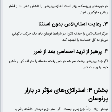
در دوره‌های پرریسک، بهتر است اندازه پوزیشن را کاهش دهی تا از فشار
روانی جلوگیری شود.
۳. رعایت استاپ‌لاس بدون استثنا
هرگز استاپ‌لاس را حذف نکن! در شرایط نوسان بالا، یک حرکت ناگهانی
می‌تواند کل حسابت را تهدید کند.
۴. پرهیز از ترید احساسی بعد از ضرر
اگر چند پوزیشن پشت سر هم در ضرر رفت، معامله را متوقف کن و ذهن
خود را ریسِت کن.
بخش ۴: استراتژی‌های مؤثر در بازار
پرنوسان
نوسان زیاد الزاماً چیز بدی نیست. اگر استراتژی درستی داشته باشی،