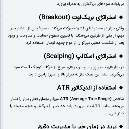
می‌تواند سودهای بزرگ‌تری به همراه بیاورد.
🔸 استراتژی بریک‌اوت (Breakout)
وقتی بازار در محدوده‌ای فشرده حرکت می‌کند، معمولاً پس از انتشار خبر
مهم، از یکی از طرفین می‌شکند. با تعیین سطوح حمایت و مقاومت و ورود
بعد از شکست معتبر، می‌توان از موج جدید نوسان استفاده کرد.
🔸 استراتژی اسکالپ (Scalping)
در بازارهای بسیار پرنوسان، تریدرهای سریع از حرکات کوچک قیمت سود
می‌گیرند. البته این سبک نیاز به تمرکز بالا و اسپرد پایین دارد.
🔸 استفاده از اندیکاتور ATR
شاخص
ATR (Average True Range)
میزان نوسان فعلی بازار را نشان
می‌دهد. وقتی ATR بالا می‌رود، باید حد ضرر را بزرگ‌تر و حجم معامله را
کمتر کنی.
🔸 ترید در زمان خبر با مدیریت دقیق