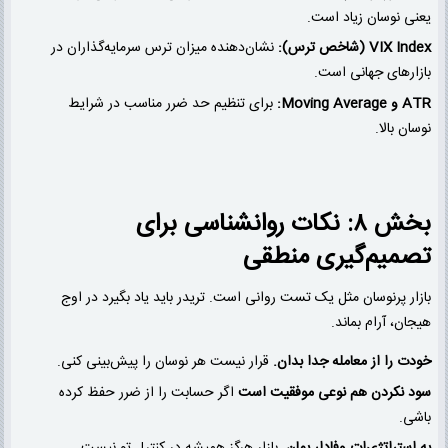
یعنی نوسان زیاد است.
VIX Index (شاخص ترس):
نشان‌دهنده میزان ترس سرمایه‌گذاران در
بازارهای جهانی است.
ATR و Moving Average:
برای تنظیم حد ضرر مناسب در شرایط
نوسان بالا.
بخش ۸: نکات روانشناسی برای
تصمیم‌گیری منطقی
بازار پرنوسان مثل یک تست روانی است. تریدر باید یاد بگیرد در اوج
هیجان، آرام بماند.
خودت را از معامله جدا بدان.
قرار نیست هر نوسان را پیش‌بینی کنی.
سود نکردن هم نوعی موفقیت است
اگر حسابت را از ضرر حفظ کرده
باشی.