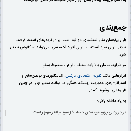
به استراتژی‌ات وفادار بمان.
بازار هرگز همیشه در کنترل تو نیست.
جمع‌بندی
بازار پرنوسان مثل شمشیری دو لبه است. برای تریدرهای آماده، فرصتی
طلایی برای سود است، اما برای افراد احساسی، می‌تواند به کابوس تبدیل
شود.
در شرایط نوسان بالا باید منطقی، آرام و منضبط بمانی.
ابزارهایی مانند
تقویم اقتصادی فارکس
، اندیکاتورهای نوسان‌سنج و
استراتژی‌های مدیریت ریسک، همگی می‌توانند مسیر تو را در چنین
بازارهایی روشن‌تر کنند.
به یاد داشته باش:
در بازارهای پرنوسان،
بقای حساب از سود بیشتر مهم‌تر است.