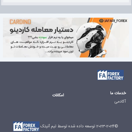
خدمات ما
امکانات
آکادمی
©2023-2024 توسعه داده شده توسط تیم آنیتک