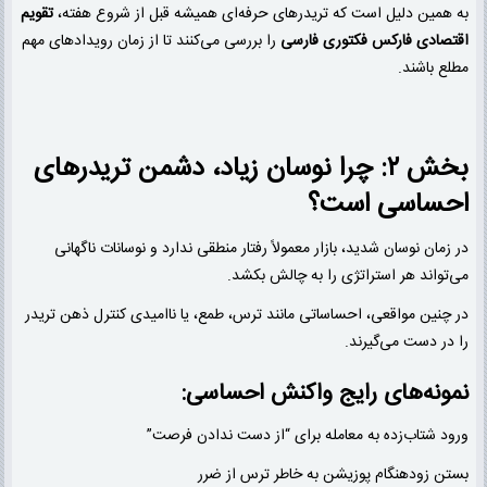
به همین دلیل است که تریدرهای حرفه‌ای همیشه قبل از شروع هفته،
تقویم
اقتصادی فارکس فکتوری فارسی
را بررسی می‌کنند تا از زمان رویدادهای مهم
مطلع باشند.
بخش ۲: چرا نوسان زیاد، دشمن تریدرهای
احساسی است؟
در زمان نوسان شدید، بازار معمولاً رفتار منطقی ندارد و نوسانات ناگهانی
می‌تواند هر استراتژی را به چالش بکشد.
در چنین مواقعی، احساساتی مانند ترس، طمع، یا ناامیدی کنترل ذهن تریدر
را در دست می‌گیرند.
نمونه‌های رایج واکنش احساسی:
ورود شتاب‌زده به معامله برای “از دست ندادن فرصت”
بستن زودهنگام پوزیشن به خاطر ترس از ضرر