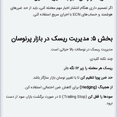
اگر تصمیم داری هنگام انتشار اخبار مهم معامله کنی، باید از حد ضررهای
هوشمند و حساب‌های ECN با اجرای سریع استفاده کنی.
بخش ۵: مدیریت ریسک در بازار پرنوسان
مدیریت ریسک در نوسانات بالا حیاتی است.
چند نکته کلیدی:
ریسک هر معامله را زیر ۲٪ نگه دار.
حد ضرر پویا تنظیم کن
تا با تغییر نوسان بازار سازگار باشد.
از هجینگ (Hedging)
برای کاهش ضرر احتمالی استفاده کن.
سودها را قفل کن
(Trailing Stop) تا در صورت برگشت بازار، سود از دست
نرود.