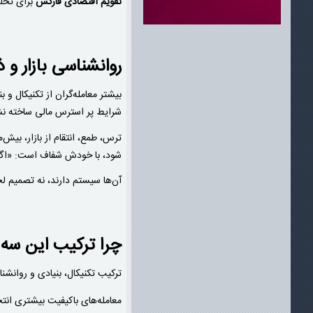
تقویم اقتصادی فارکس
برای تحلی
روانشناسی بازار و 
بیشتر معامله‌گران از تکنیکال و
شرایط پر استرس مالی ساخته ن
ترس، طمع، انتقام از بازار، بیش‌
شود، با خودش شفاف است: «اگر ای
آن‌ها سیستم دارند، نه تصمیم ل
چرا ترکیب این سه
ترکیب تکنیکال، بنیادی و روانشنا
معامله‌های باکیفیت بیشتری انتخ