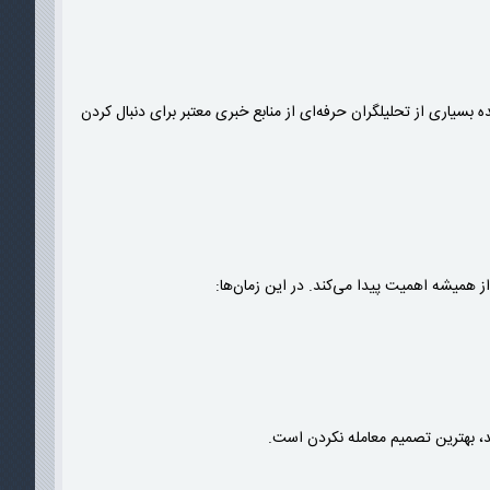
بسیاری از تحلیلگران حرفه‌ای از منابع خبری معتبر برای دنبال کردن
شد، بهترین تصمیم معامله نکردن است.