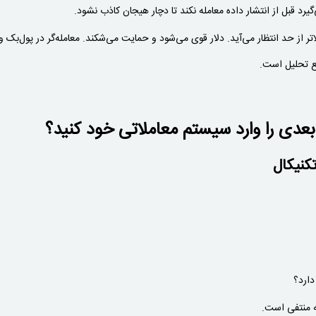
یرد قبل از انتشار داده معامله نکند تا دچار هیجان کاذب نشود.
ع تحلیل است.
عدی را وارد سیستم معاملاتی خود کنید؟
دارد؟
ه منتفی است.