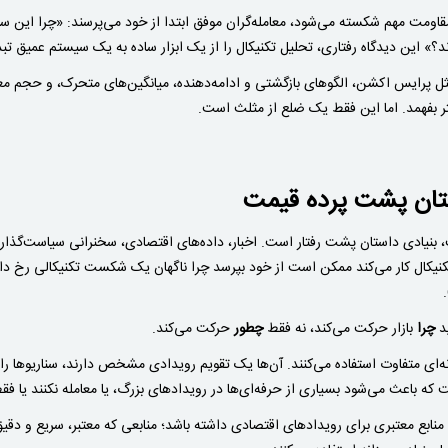
اومت مهم شکسته می‌شود، معامله‌گران موفق ابتدا از خود می‌پرسند: «چرا این 
؟» این دیدگاه رفتاری، تحلیل تکنیکال را از یک ابزار ساده به یک سیستم عمیق تبد
مثل پرایس اکشن، الگوهای بازگشتی و ادامه‌دهنده، میانگین‌های متحرک، و حجم مع
هتر بفهمد. اما این فقط یک ضلع از مثلث است.
ستان پشت پرده قیمت
ست، بنیادی داستان پشت رفتار است. اخبار، داده‌های اقتصادی، سخنرانی سیاست‌گذار
ید
چرا
بازار حرکت می‌کند، نه فقط
چطور
حرکت می‌کند.
گونه‌ای متفاوت استفاده می‌کنند. آن‌ها یک تقویم رویدادی مشخص دارند، سناریوها را 
که باعث می‌شود بسیاری از حرفه‌ای‌ها در رویدادهای بزرگ، یا معامله نکنند یا ف
 منابع معتبری برای رویدادهای اقتصادی داشته باشد؛ منابعی که معتبر، سریع و دقیق 