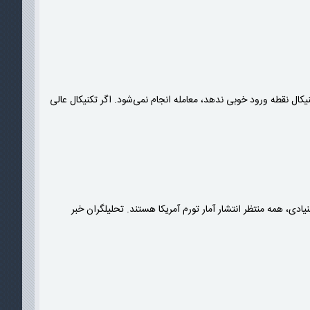
کال نقطه ورود خوبی ندهد، معامله انجام نمی‌شود. اگر تکنیکال عالی
از نظر بنیادی، همه منتظر انتشار آمار تورم آمریکا هستند. تحلیلگران خبر