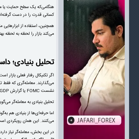
هنگامی‌که یک سطح حمایت یا مق
کسانی قدرت را در دست گرفته‌اند
همچنین، استفاده از ابزارهایی 
می‌کند بازار را لحظه به لحظه ب
تحلیل بنیادی؛ دا
اگر تکنیکال رفتار فعلی بازار ا
نشست FOMC یا گزارش GDP.
تحلیل بنیادی به معامله‌گر می‌گو
اما حرفه‌ای‌ها از بنیادی هم به‌
می‌کنند. این همان رویکردی است 
در این بخش، معامله‌گر نیاز دارد