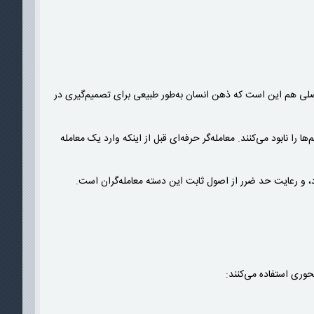
کل اصلی هم این است که ذهن انسان به‌طور طبیعی برای تصمیم‌گیری در
ا نابود می‌کنند. معامله‌گر حرفه‌ای قبل از اینکه وارد یک معامله
د، و رعایت حد ضرر از اصول ثابت این دسته معامله‌گران است.
حوری استفاده می‌کنند: