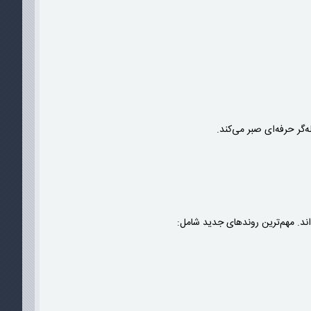
گر حرفه‌ای صبر می‌کند.
‌اند. مهم‌ترین روندهای جدید شامل: