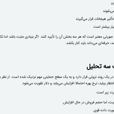
ند
می‌شوند
أثیر هیجانات قرار می‌گیرند
ار بیشتر است
ورتی معتبر است که هر سه بخش آن را تأیید کنند. اگر بنیادی مثبت باشد اما تکنی
شد، حرفه‌ای می‌داند باید کنار بکشد.
ب سه تحلیل
رض کنید جفت ارز EUR/USD در یک روند نزولی قرار دارد و به یک سطح حمایتی مهم نزدیک شده است. 
ورت زیر است:
یت، اما حجم فروش در حال افزایش.
ورت داده قوی.