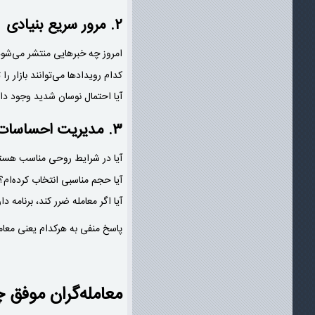
۲. مرور سریع بنیادی
امروز چه خبرهایی منتشر می‌شو
کدام رویدادها می‌توانند بازار را
آیا احتمال نوسان شدید وجود دا
۳. مدیریت احساسات
آیا در شرایط روحی مناسب هست
آیا حجم مناسبی انتخاب کرده‌ام؟
آیا اگر معامله ضرر کند، برنامه دا
پاسخ منفی به هرکدام یعنی معامل
معامله‌گران موفق چ