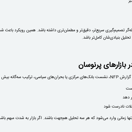
بر
‌گر تصمیم‌گیری سریع‌تر، دقیق‌تر و مطمئن‌تری داشته باشد. همین رویکرد باعث شده 
 تحلیل بنیادی‌شان کامل‌تر باشد.
 بازارهای پرنوسان
 پیدا می‌کند. در این زمان‌ها:
یست
ر دهد
املات نادرست شود
 تنها زمانی وارد می‌شود که هر سه تحلیل هم‌جهت باشند. اگر بازار به شدت مبهم با