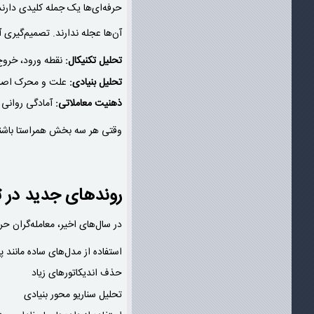
حرفه‌ای‌ها یک جمله کلیدی دارند
آن‌ها عجله ندارند. تصمیم‌گیری 
تحلیل تکنیکال:
نقطه ورود، خروج 
تحلیل بنیادی:
علت و محرک اصل
ذهنیت معاملاتی:
آمادگی روانی 
وقتی هر سه بخش همراستا باشند،
روندهای جدید در ت
در سال‌های اخیر، معامله‌گران ح
استفاده از مدل‌های ساده مانند
حذف اندیکاتورهای زیاد
تحلیل سناریو محور بنیادی