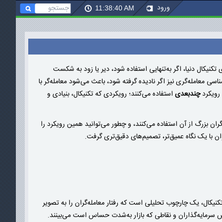
ورود
11:38:40
AM
کنیکال دنیا، اگر به‌تنهایی استفاده شود، دیر یا زود به شکست
اسی معامله‌گری نیز اگر نادیده گرفته شود، باعث می‌شود معامله‌گر با
 رویکرد
چندبعدی
استفاده می‌کنند؛ رویکردی که تکنیکال، بنیادی و
ن بزرگ از آن استفاده می‌کنند، و چطور می‌توانید همین رویکرد را
 با یک نگاه عمیق‌تر، تصمیم‌های دقیق‌تری گرفت.
نیکال، یک چارچوب تحلیلی است که رفتار معامله‌گران را به تصویر
کنش سرمایه‌گذاران و نقاطی که بازار به‌شدت حساس است می‌بینند.