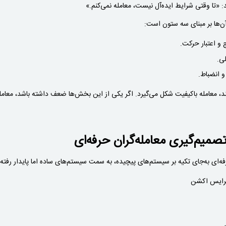
: «تا وقتی شرایط ایده‌آل نیست، معامله نمی‌کنم.»
آن‌ها بر مبنای سه ستون است:
و اعتبار حرکت.
ی.
و انضباط.
 معامله باکیفیت شکل می‌گیرد. اگر یکی از این بخش‌ها ضعف داشته باشد، معامله‌
صمیم‌گیری معامله‌گران حرفه‌ای
رفه‌ای به‌جای تکیه بر سیستم‌های پیچیده، به سمت سیستم‌های ساده اما پایدار رفته
 پرایس اکشن